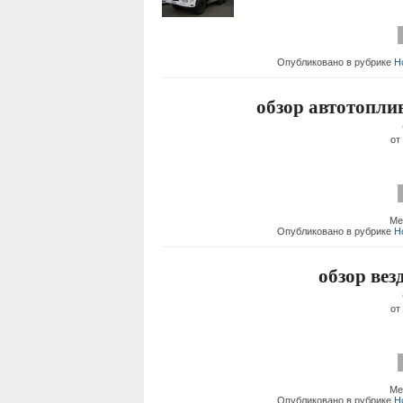
Опубликовано в рубрике
Н
обзор автотопл
от
Ме
Опубликовано в рубрике
Н
обзор ве
от
Ме
Опубликовано в рубрике
Н