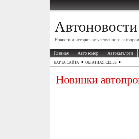
Автоновости
Новости и история отечественного автопро
Главная
Авто юмор
Автокаталоги
КАРТА САЙТА
ОБРАТНАЯ СВЯЗЬ
Новинки автопро