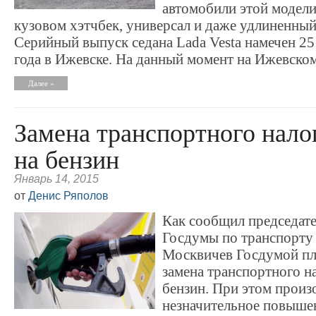
автомобили этой модели
кузовом хэтчбек, универсал и даже удлиненный 
Серийный выпуск седана Lada Vesta намечен 25
года в Ижевске. На данный момент на Ижевском.
Далее »
Замена транспортного нало
на бензин
Январь 14, 2015
от
Денис Ряполов
Как сообщил председате
Госдумы по транспорту
Москвичев Госдумой пл
замена транспортного н
бензин. При этом произ
незначительное повыше