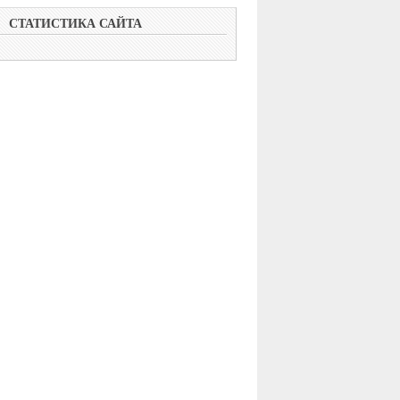
СТАТИСТИКА САЙТА