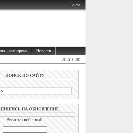
Войти
нки автопрома
Новости
JULY 8, 2014
ПОИСК ПО САЙТУ
ДПИШИСЬ НА ОБНОВЛЕНИЕ
Введите свой e-mail: