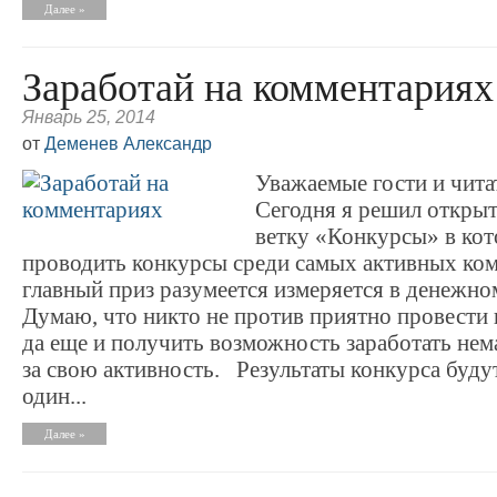
Далее »
Заработай на комментариях
Январь 25, 2014
от
Деменев Александр
Уважаемые гости и чита
Сегодня я решил откры
ветку «Конкурсы» в ко
проводить конкурсы среди самых активных ком
главный приз разумеется измеряется в денежно
Думаю, что никто не против приятно провести 
да еще и получить возможность заработать не
за свою активность. Результаты конкурса буду
один...
Далее »