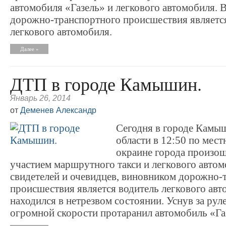
автомобиля «Газель» и легкового автомобиля.
дорожно-транспортного происшествия являетс
легкового автомобиля.
Далее »
ДТП в городе Камышин.
Январь 26, 2014
от
Деменев Александр
Сегодня в городе Камы
области в 12:50 по мес
окраине города произо
участием маршрутного такси и легкового авто
свидетелей и очевидцев, виновником дорожно-
происшествия является водитель легкового авт
находился в нетрезвом состоянии. Уснув за руле
огромной скорости протаранил автомобиль «Га