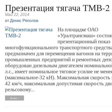
Презентация тягача ТМВ-2
Май 22, 2014
от
Денис Ряполов
На площадке ОАО
«Уралтрансмаш» состоя
презентационный показ
многофункционального транспортного средств
предназначен для перемещения вагонов на тер
промышленных предприятий и ремонтных депо
оборудован дизельным двигателем номинальн
л.с., имеет номинальное тяговое усилие не мене
(максимальное-32 кН). Максимальная скорость 
42 км/ч, максимальная допустимая скорость дв
рельсовому...
Далее »