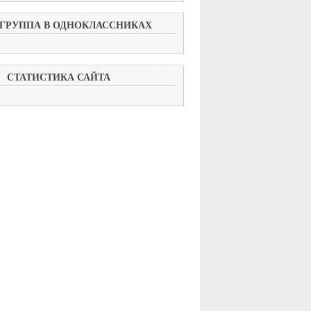
ГРУППА В ОДНОКЛАССНИКАХ
СТАТИСТИКА САЙТА