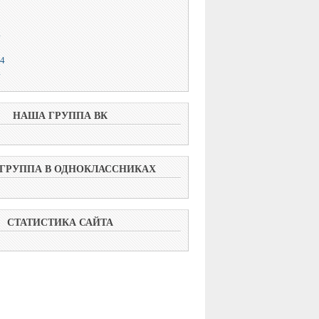
4
14
4
НАША ГРУППА ВК
ГРУППА В ОДНОКЛАССНИКАХ
СТАТИСТИКА САЙТА