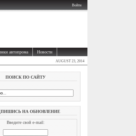
Войти
нки автопрома
Новости
AUGUST 23, 2014
ПОИСК ПО САЙТУ
ДПИШИСЬ НА ОБНОВЛЕНИЕ
Введите свой e-mail: