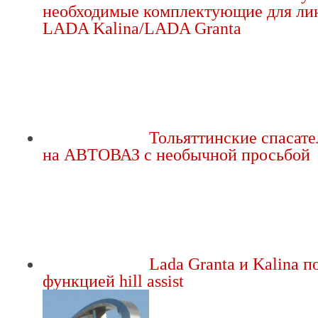
необходимые комплектующие для ли
LADA Kalina/LADA Granta
Тольяттинские спасате
на АВТОВАЗ с необычной просьбой
Lada Granta и Kalina п
функцией hill assist