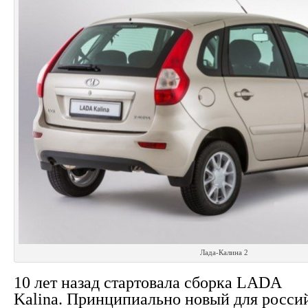
Лада-Калина 2
10 лет назад стартовала сборка LADA
Kalina. Принципиально новый для росси