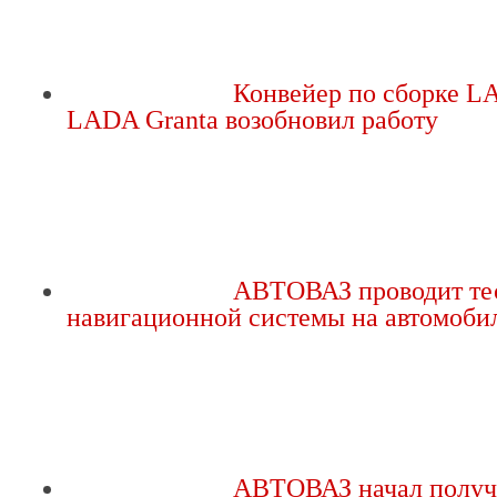
Конвейер по сборке L
LADA Granta возобновил работу
АВТОВАЗ проводит те
навигационной системы на автомоби
АВТОВАЗ начал получ