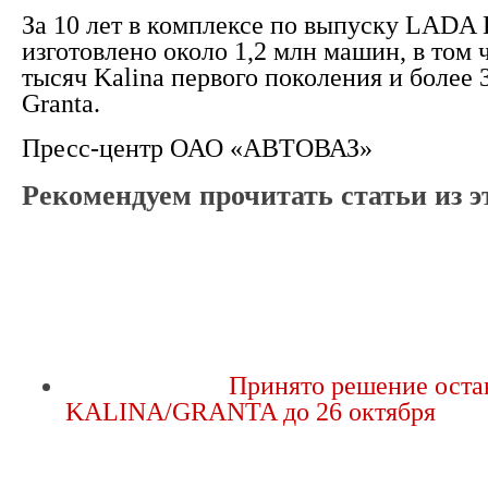
За 10 лет в комплексе по выпуску LADA 
изготовлено около 1,2 млн машин, в том 
тысяч Kalina первого поколения и более
Granta.
Пресс-центр ОАО «АВТОВАЗ»
Рекомендуем прочитать статьи из э
Принято решение оста
KALINA/GRANTA до 26 октября