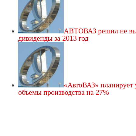
АВТОВАЗ решил не вы
дивиденды за 2013 год
«АвтоВАЗ» планирует 
объемы производства на 27%