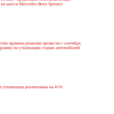
на шасси Mercedes-Benz Sprinter
ство приняло решение провести с сентября
грамму по утилизации старых автомобилей
 утилизации реализована на 41%