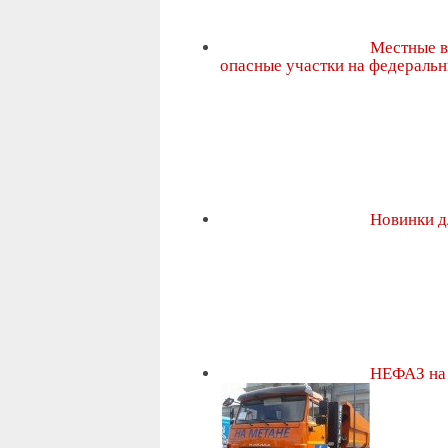
Местные в
опасные участки на федераль
Новинки д
НЕФАЗ на 