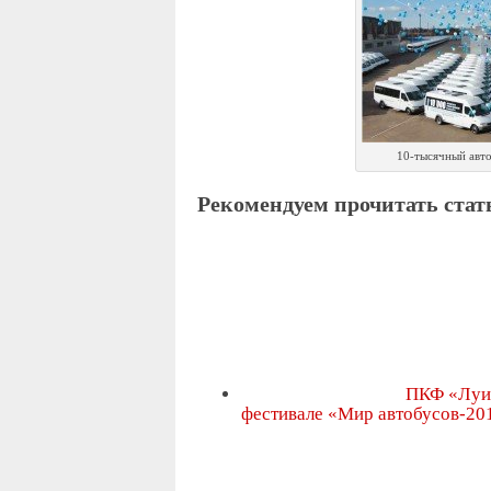
10-тысячный авт
Рекомендуем прочитать стать
ПКФ «Луи
фестивале «Мир автобусов-20