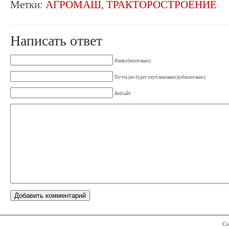
Метки:
АГРОМАШ
,
ТРАКТОРОСТРОЕНИЕ
Написать ответ
Имя(обязательно)
Почта (не будет опубликовано)(обязательно)
Вебсайт
Co