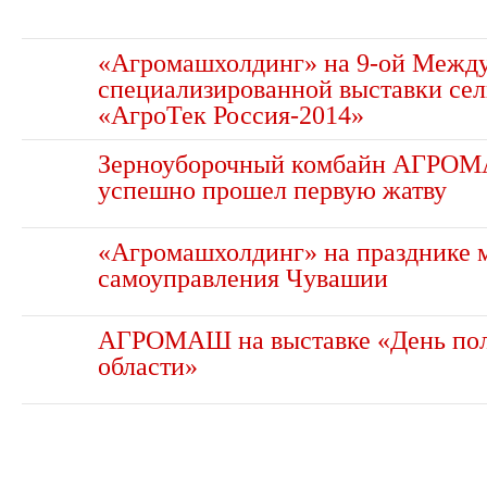
«Агромашхолдинг» на 9-ой Межд
специализированной выставки сел
«АгроТек Россия-2014»
Зерноуборочный комбайн АГРО
успешно прошел первую жатву
«Агромашхолдинг» на празднике 
самоуправления Чувашии
АГРОМАШ на выставке «День пол
области»