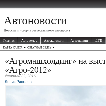
Автоновости
Новости и история отечественного автопрома
Главная
Авто юмор
Автокаталоги
Автотюнинг
ДТП
КАРТА САЙТА
ОБРАТНАЯ СВЯЗЬ
«Агромашхолдинг» на выст
«Агро-2012»
Февраль 22, 2016
Денис Ряполов