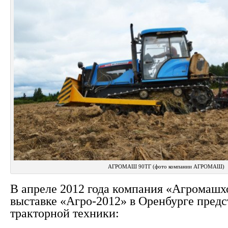
АГРОМАШ 90ТГ (фото компании АГРОМАШ)
В апреле 2012 года компания «Агромашх
выставке «Агро-2012» в Оренбурге предс
тракторной техники: