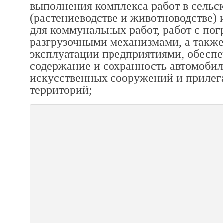
выполнения комплекса работ в сельс
(растениеводстве и животноводстве) 
для коммунальных работ, работ с пог
разгрузочными механизмами, а также
эксплуатации предприятиями, обес
содержание и сохранность автомобил
искусственных сооружений и приле
территорий;