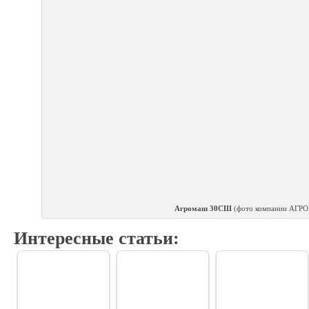
Агромаш 30СШ
(фото компании АГ
Интересные статьи: