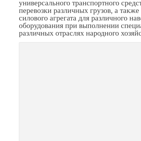
универсального транспортного средс
перевозки различных грузов, а также 
силового агрегата для различного на
оборудования при выполнении специ
различных отраслях народного хозяйс