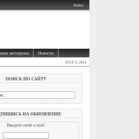
Войти
нки автопрома
Новости
JULY 9, 2014
ПОИСК ПО САЙТУ
ДПИШИСЬ НА ОБНОВЛЕНИЕ
Введите свой e-mail: