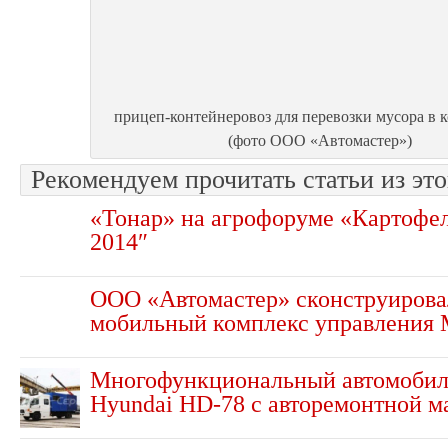
прицеп-контейнеровоз для перевозки мусора в 
(фото ООО «Автомастер»)
Рекомендуем прочитать статьи из это
«Тонар» на агрофоруме «Картофел
2014″
ООО «Автомастер» сконструировал
мобильный комплекс управления
Многофункциональный автомобиль
Hyundai HD-78 с авторемонтной м