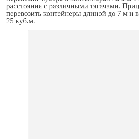
расстояния с различными тягачами. Приц
перевозить контейнеры длиной до 7 м и 
25 куб.м.