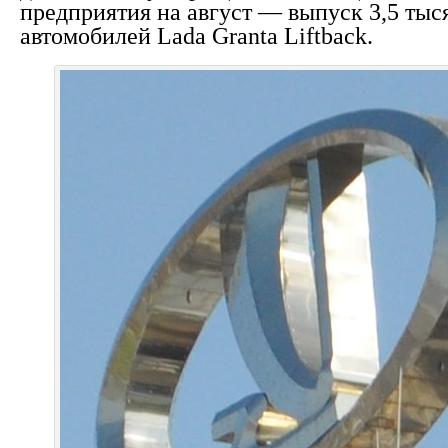
предприятия на август — выпуск 3,5 тыс
автомобилей
Lada
Granta Liftback.