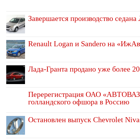
Завершается производство седана 
Renault Logan и Sandero на «ИжАв
Лада-Гранта продано уже более 2
Перерегистрация ОАО «АВТОВАЗ
голландского офшора в Россию
Остановлен выпуск Chevrolet Niva