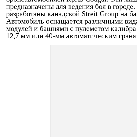
предназначены для ведения боя в городе
разработаны канадской Streit Group на ба
Автомобиль оснащается различными вид
модулей и башнями с пулеметом калибра
12,7 мм или 40-мм автоматическим грана