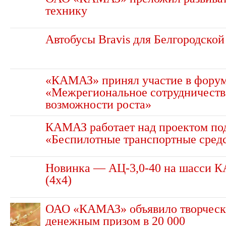
технику
Автобусы Bravis для Белгородской
«КАМАЗ» принял участие в фору
«Межрегиональное сотрудничеств
возможности роста»
КАМАЗ работает над проектом по
«Беспилотные транспортные сред
Новинка — АЦ-3,0-40 на шасси 
(4х4)
ОАО «КАМАЗ» объявило творческ
денежным призом в 20 000