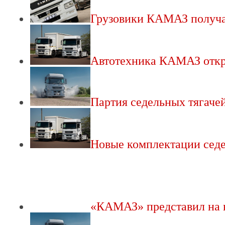
Грузовики КАМАЗ получ
Автотехника КАМАЗ от
Партия седельных тягач
Новые комплектации сед
«КАМАЗ» представил на