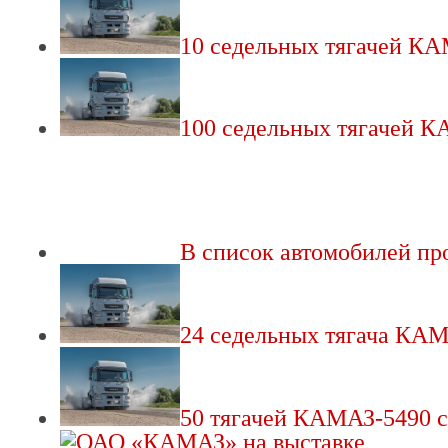
10 седельных тягачей К
100 седельных тягачей К
В список автомобилей п
24 седельных тягача КА
50 тягачей КАМАЗ-5490 