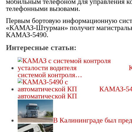
мобильным телефоном для управления к
телефонными вызовами.
Первым бортовую информационную сист
«КАМАЗ-Штурман» получит магистральн
КАМАЗ-5490.
Интересные статьи:
системой контроля…
КАМАЗ-54
автоматической КП
В Калининграде был пре