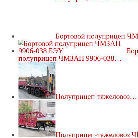
Бортовой полуприцеп 
Бор
полуприцеп ЧМЗАП 9906-038…
Полуприцеп-тяжеловоз…
Полуприцеп-тяжеловоз 