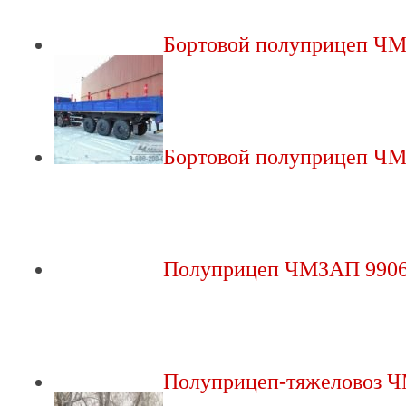
Бортовой полуприцеп 
Бортовой полуприцеп 
Полуприцеп ЧМЗАП 9906
Полуприцеп-тяжеловоз