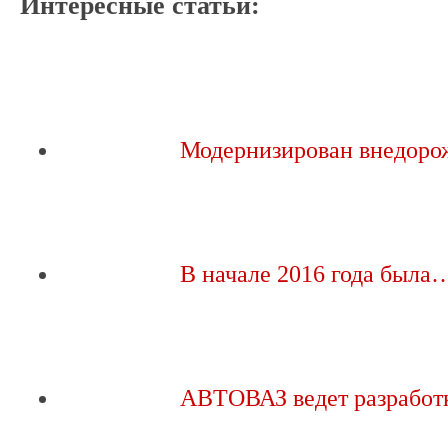
Интересные статьи:
Модернизирован внедор
В начале 2016 года была
АВТОВАЗ ведет разработ