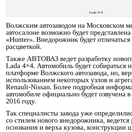
Lada 4×4
Волжским автозаводом на Московском 
автосалоне возможно будет представлена
«Hunter». Внедорожник будет отличатьс
расцветкой.
Также АВТОВАЗ ведет разработку новог
Lada 4×4. Автомобиль будет собираться 
платформе Волжского автозавода, но, вер
использованием некоторых узлов и агрег
Renault-Nissan. Более подробная информ
автомобиле официально будет озвучена 
2016 году.
Так специалисты завода уже определили
со стилем нового внедорожника, ведется 
основания и верха кузова, конструкции 