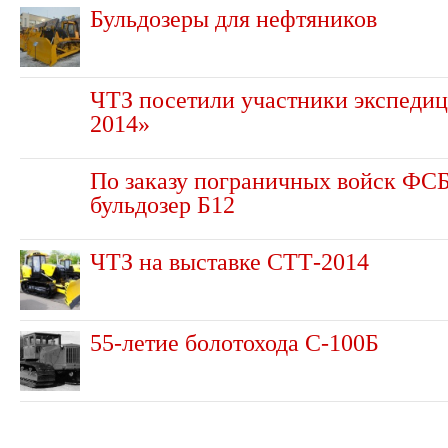
Бульдозеры для нефтяников
ЧТЗ посетили участники экспедиц
2014»
По заказу пограничных войск ФС
бульдозер Б12
ЧТЗ на выставке СТТ-2014
55-летие болотохода С-100Б