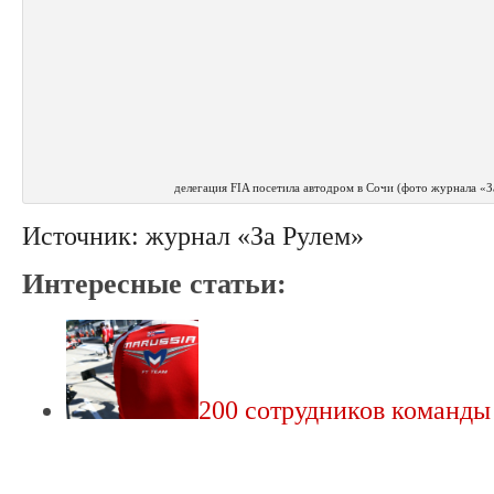
делегация FIA посетила автодром в Сочи (фото журнала «З
Источник: журнал «За Рулем»
Интересные статьи:
200 сотрудников команд