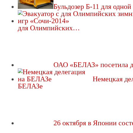
Бульдозер Б-11 для одной 
для Олимпийских…
ОАО «БЕЛАЗ» посетила 
Немецкая де
БЕЛАЗе
26 октября в Японии сос