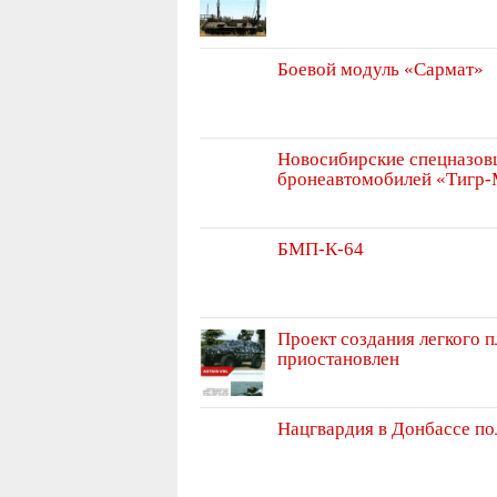
Боевой модуль «Сармат»
Новосибирские спецназов
бронеавтомобилей «Тигр
БМП-К-64
Проект создания легкого
приостановлен
Нацгвардия в Донбассе по