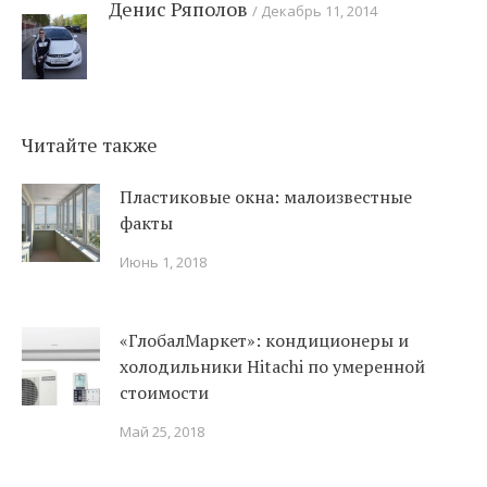
Денис Ряполов
Декабрь 11, 2014
Читайте также
Пластиковые окна: малоизвестные
факты
Июнь 1, 2018
«ГлобалМаркет»: кондиционеры и
холодильники Hitachi по умеренной
стоимости
Май 25, 2018