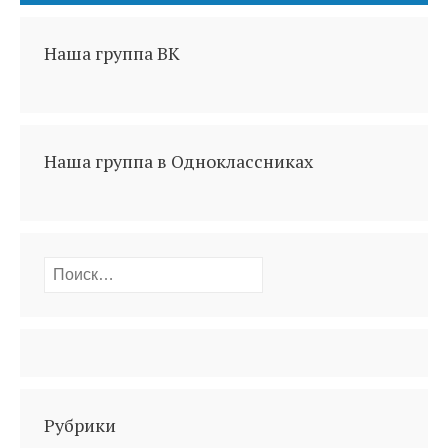
Наша группа ВК
Наша группа в Одноклассниках
Найти:
Рубрики