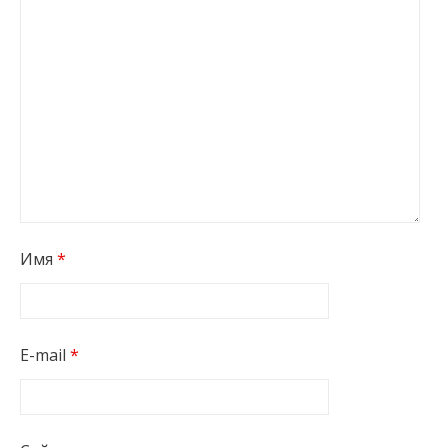
Имя
*
E-mail
*