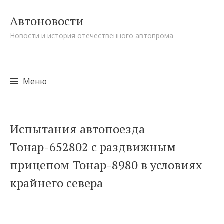
Автоновости
Новости и история отечественного автопрома
Меню
Перейти к содержимому
Испытания автопоезда
Тонар-652802 с раздвижным
прицепом Тонар-8980 в условиях
крайнего севера