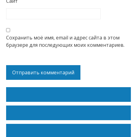
Сайт
Сохранить моё имя, email и адрес сайта в этом
браузере для последующих моих комментариев.