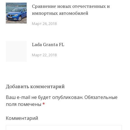
Сравнение новых отечественных и
импортных автомобилей
Март 26, 2018
Lada Granta FL
Март 22, 2018
Добавить комментарий
Ваш e-mail не будет опубликован.
Обязательные
поля помечены
*
Комментарий