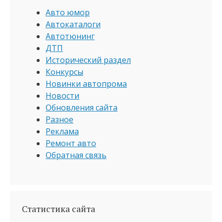
Авто юмор
Автокаталоги
Автотюнинг
ДТП
Исторический раздел
Конкурсы
Новинки автопрома
Новости
Обновления сайта
Разное
Реклама
Ремонт авто
Обратная связь
Статистика сайта