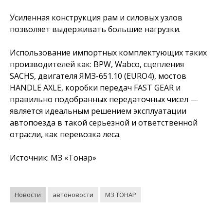
Усиленная конструкция рам и силовых узлов
позволяет выдерживать большие нагрузки.
Использование импортных комплектующих таких
производителей как: BPW, Wabco, сцепления
SACHS, двигателя ЯМЗ-651.10 (EURO4), мостов
HANDLE AXLE, коробки передач FAST GEAR и
правильно подобранных передаточных чисел —
является идеальным решением эксплуатации
автопоезда в такой серьезной и ответственной
отрасли, как перевозка леса.
Источник: МЗ «Тонар»
Новости
автоновости
МЗ ТОНАР