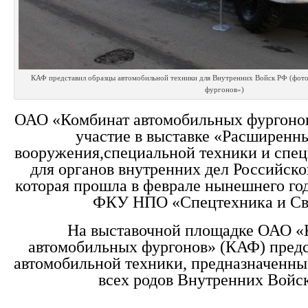
КАФ представил образцы автомобильной техники для Внутренних Войск РФ (фот
фургонов»)
ОАО «Комбинат автомобильных фургоно
участие в выставке «Расширенн
вооружения,специальной техники и спец
для органов внутренних дел Российск
которая прошла в феврале нынешнего го
ФКУ НПО «Спецтехника и Св
На выставочной площадке ОАО «
автомобильных фургонов» (КАФ) предс
автомобильной техники, предназначенны
всех родов Внутренних Войс