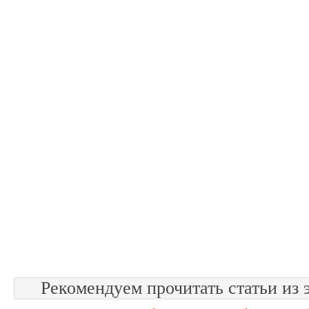
Рекомендуем прочитать статьи из 