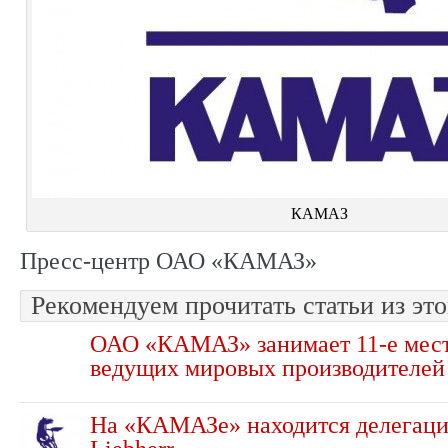
КАМАЗ
Пресс-центр ОАО «КАМАЗ»
Рекомендуем прочитать статьи из это
ОАО «КАМАЗ» занимает 11-е мест
ведущих мировых производителей
На «КАМАЗе» находится делегаци