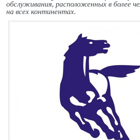
обслуживания, расположенных в более ч
на всех континентах.