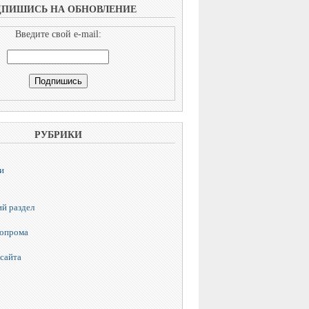
ДПИШИСЬ НА ОБНОВЛЕНИЕ
Введите свой e-mail:
РУБРИКИ
и
й раздел
топрома
сайта