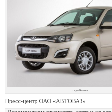
Лада-Калина II
Пресс-центр ОАО «АВТОВАЗ»