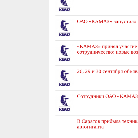
ОАО «КАМАЗ» запустило 
«КАМАЗ» принял участие
сотрудничество: новые во
26, 29 и 30 сентября объ
Сотрудники ОАО «КАМАЗ» 
В Саратов прибыла техник
автогиганта