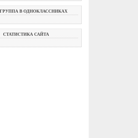
ГРУППА В ОДНОКЛАССНИКАХ
СТАТИСТИКА САЙТА