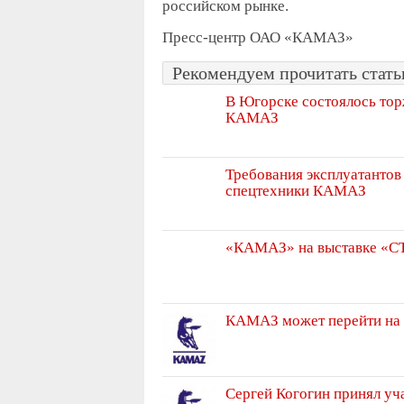
российском рынке.
Пресс-центр ОАО «КАМАЗ»
Рекомендуем прочитать статьи
В Югорске состоялось тор
КАМАЗ
Требования эксплуатантов
спецтехники КАМАЗ
«КАМАЗ» на выставке «С
КАМАЗ может перейти на
Сергей Когогин принял уч