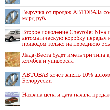
Выручка от продаж АВТОВАЗа сос
млрд руб.
Второе поколение Chevrolet Niva 
автоматическую коробку передач 
приводом только на переднюю ось
Лада-Веста будет иметь три типа к
хэтчбек и универсал
АВТОВАЗ хочет занять 10% автом
Белоруссии
Названа цена и дата начала прода