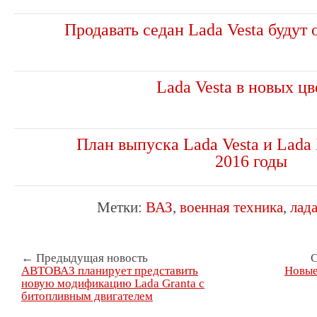
Продавать седан Lada Vesta будут 
Lada Vesta в новых цв
План выпуска Lada Vesta и Lada
2016 годы
Метки:
ВАЗ
,
военная техника
,
лада
← Предыдущая новость
С
АВТОВАЗ планирует представить
Новые 
новую модификацию Lada Granta с
битопливным двигателем