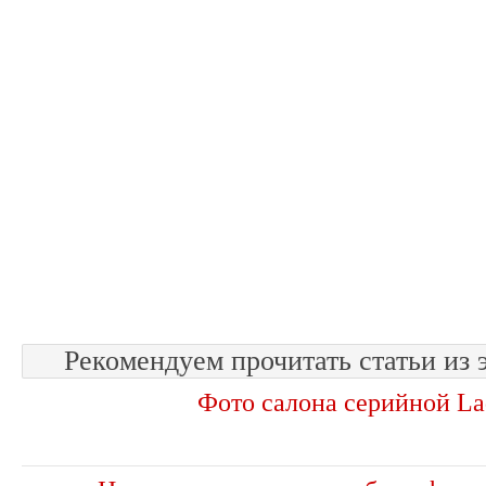
Рекомендуем прочитать статьи из 
Фото салона серийной La