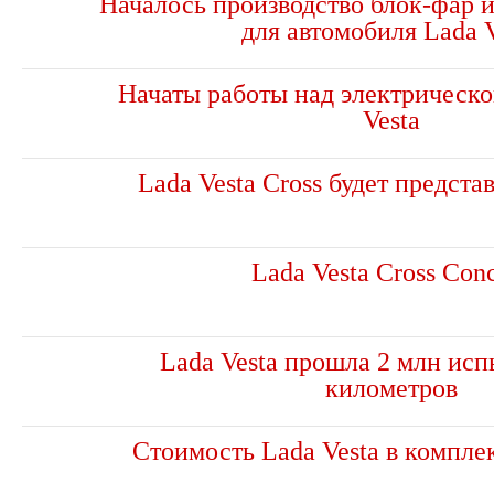
Началось производство блок-фар 
для автомобиля Lada V
Начаты работы над электрическо
Vesta
Lada Vesta Cross будет предста
Lada Vesta Cross Con
Lada Vesta прошла 2 млн ис
километров
Стоимость Lada Vesta в комплек