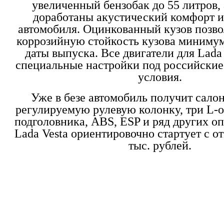
увеличенный бензобак до 55 литров, 
доработаны акустический комфорт и
автомобиля. Оцинкованный кузов позво
коррозийную стойкость кузова минимум
даты выпуска. Все двигатели для Lada
специальные настройки под российские
условия.
Уже в безе автомобиль получит сало
регулируемую рулевую колонку, три L-
подголовника, ABS, ESP и ряд других о
Lada Vesta ориентировочно стартует с 
тыс. рублей.