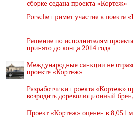
сборке седана проекта «Кортеж»
Porsche примет участие в поекте 
Решение по исполнителям проекта
принято до конца 2014 года
Международные санкции не отраз
проекте «Кортеж»
Разработчики проекта «Кортеж» п
возродить дореволюционный брен
Проект «Кортеж» оценен в 8,051 