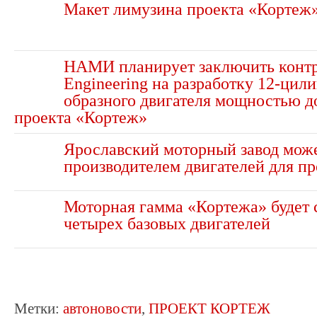
Макет лимузина проекта «Кортеж
НАМИ планирует заключить контра
Engineering на разработку 12-цил
образного двигателя мощностью до
проекта «Кортеж»
Ярославский моторный завод може
производителем двигателей для п
Моторная гамма «Кортежа» будет 
четырех базовых двигателей
Метки:
автоновости
,
ПРОЕКТ КОРТЕЖ