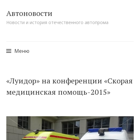
Автоновости
Новости и история отечественного автопрома
Меню
Перейти к содержимому
«Луидор» на конференции «Скорая
медицинская помощь-2015»