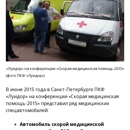
«Луидор» на конференции «Скорая медицинская помощь-2015»
(фото ПКФ «Луидор»)
В июне 2015 года в Санкт-Петербурге ПКФ
«Луидор» на конференции «Скорая медицинская
помощь-2015» представил ряд медицинских
спецавтомобилей:
Автомобиль скорой медицинской