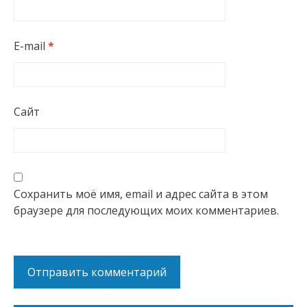
E-mail
*
Сайт
Сохранить моё имя, email и адрес сайта в этом
браузере для последующих моих комментариев.