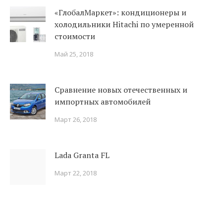
«ГлобалМаркет»: кондиционеры и
холодильники Hitachi по умеренной
стоимости
Май 25, 2018
Сравнение новых отечественных и
импортных автомобилей
Март 26, 2018
Lada Granta FL
Март 22, 2018