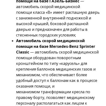
помощи на базе ГАЗель-Бизнес
—
автомобиль скорой медицинской
помощи класса «В» имеет распашную дверь
с заниженной внутренней подножкой и
высокой крышей, боковой распашной
дверью и предназначен для работы в
стесненных городских условиях;
Автомобиль скорой медицинской
помощи на базе Mersedes-Benz Sprinter
Classic
— автомобиль скорой медицинской
помощи оборудован поворотным
кронштейном по типу «карусель» для
крепления баллонов медицинских газов и
механизмом, что обеспечивает более
удобный доступ к баллонам как в процессе
оказания помощи, и
механизмом трансформации кресла по
правому борту, позволяет медицинскому
персоналу располагаться как лицом к