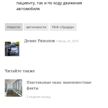
пациенту, так и по ходу движения
автомобиля.
Новости
автоновости
ПКФ «Луидор»
Денис Ряполов
Июль 25, 2015
Читайте также
Пластиковые окна: малоизвестные
факты
2 недели назад