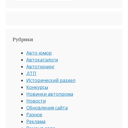
Рубрики
Авто юмор
Автокаталоги
Автотюнинг
ДТП
Исторический раздел
Конкурсы
Новинки автопрома
Новости
Обновления сайта
Разное
Реклама