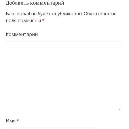
Добавить комментарий
Ваш e-mail не будет опубликован.
Обязательные
поля помечены
*
Комментарий
Имя
*