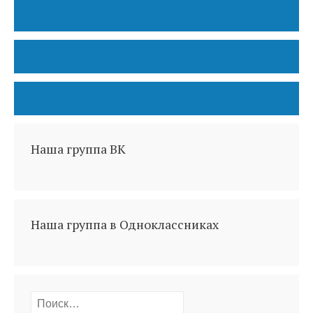
Наша группа ВК
Наша группа в Одноклассниках
Найти: