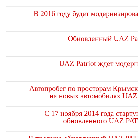
В 2016 году будет модернизиров
Обновленный UAZ Pat
UAZ Patriot ждет модер
Автопробег по просторам Крымск
на новых автомобилях UA
С 17 ноября 2014 года старт
обновленного UAZ PA