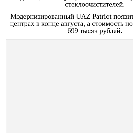
стеклоочистителей.
Модернизированный UAZ Patriot появит
центрах в конце августа, а стоимость н
699 тысяч рублей.