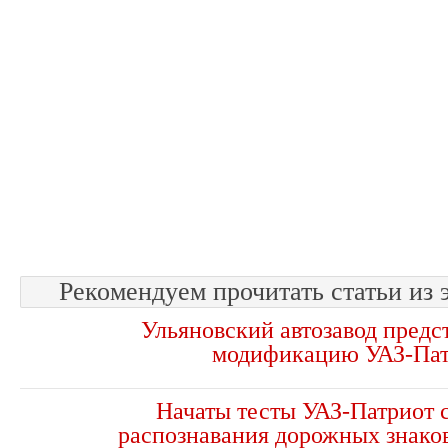
Рекомендуем прочитать статьи из 
Ульяновский автозавод предс
модификацию УАЗ-Пат
Начаты тесты УАЗ-Патриот 
распознавания дорожных знако