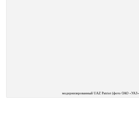
модернизированный UAZ Patriot (фото ОАО «УАЗ»