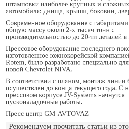
штамповки наиболее крупных и сложных
автомобиля: днища, крыши, боковин, двере
Современное оборудование с габаритами 
общую массу около 2-х тысяч тонн с
производительностью до 20-ти деталей в
Прессовое оборудование последнего пок
изготовленное южнокорейской компание
Rotem, было разработано специально для
новой Chevrolet NIVA.
В соответствии с планом, монтаж линии 
осуществлен до конца текущего года. С на
прессовом корпусе JV-Systems начнутся
пусконаладочные работы.
Пресс центр GM-AVTOVAZ
Рекомендуем прочитать статьи из это