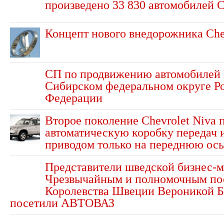
произведено 33 830 автомобилей C
Концепт нового внедорожника Che
СП по продвижению автомобилей
Сибирском федеральном округе Р
Федерации
Второе поколение Chevrolet Niva 
автоматическую коробку передач 
приводом только на переднюю ось
Представители шведской бизнес-ми
Чрезвычайным и полномочным по
Королевства Швеции Вероникой Б
посетили АВТОВАЗ