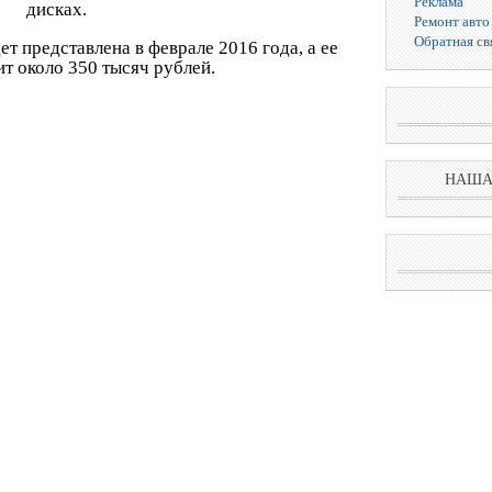
Реклама
дисках.
Ремонт авто
Обратная св
ет представлена в феврале 2016 года, а ее
ит около 350 тысяч рублей.
НАША