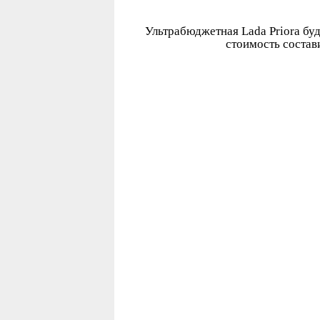
Ультрабюджетная Lada Priora буд
стоимость состав