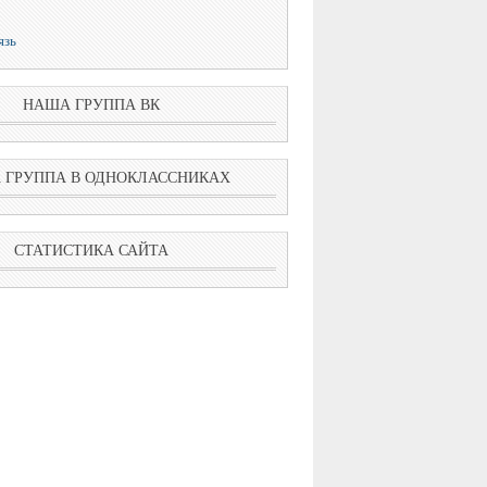
язь
НАША ГРУППА ВК
 ГРУППА В ОДНОКЛАССНИКАХ
СТАТИСТИКА САЙТА