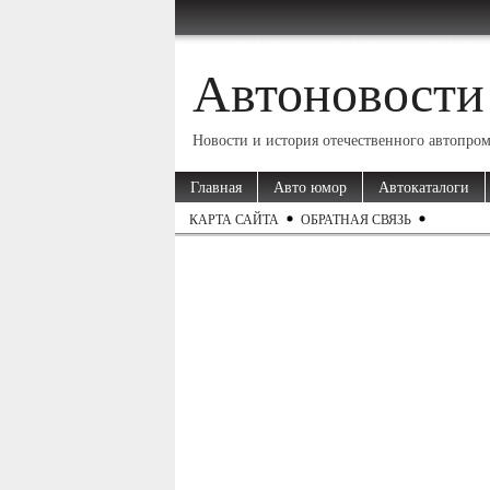
Автоновости
Новости и история отечественного автопро
Главная
Авто юмор
Автокаталоги
КАРТА САЙТА
ОБРАТНАЯ СВЯЗЬ