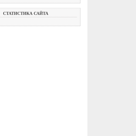
СТАТИСТИКА САЙТА