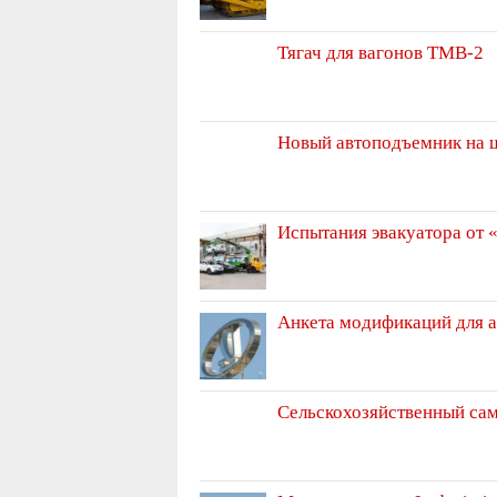
Тягач для вагонов ТМВ-2
Новый автоподъемник на 
Испытания эвакуатора от 
Анкета модификаций для 
Сельскохозяйственный са