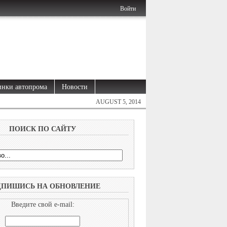
Войти
нки автопрома
Новости
AUGUST 5, 2014
ПОИСК ПО САЙТУ
ДПИШИСЬ НА ОБНОВЛЕНИЕ
Введите свой e-mail: