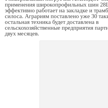
применения широкопрофильных шин 28L
эффективно работает на закладке и трам
силоса. Аграриям поставлено уже 30 так
остальная техника будет доставлена в
сельскохозяйственные предприятия парти
двух месяцев.