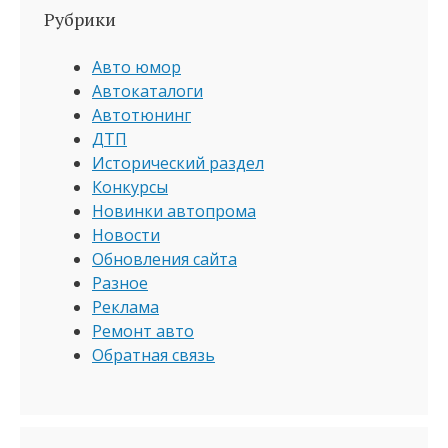
Рубрики
Авто юмор
Автокаталоги
Автотюнинг
ДТП
Исторический раздел
Конкурсы
Новинки автопрома
Новости
Обновления сайта
Разное
Реклама
Ремонт авто
Обратная связь