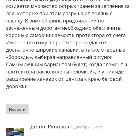
создается множество острых граней зацепления за
лед, которые при этом разрушают водяную
пленку. В зимней шине придвижении по
заснеженным дорогам необходимо обеспечить
хорошую самоочищаемость протектора от снега.
Именно поэтому в протекторе создаются
достаточно широкие канавки, а также отводные
«борозды», выбирая направленный рисунок.
Самым лучшим вариантом будет, когда элементы
протектора расположены «елочкой», и у них идет
расширение канавок от центра к краю беговой
дорожки.
Новости
Денис Ряполов
Декабрь 1, 2015