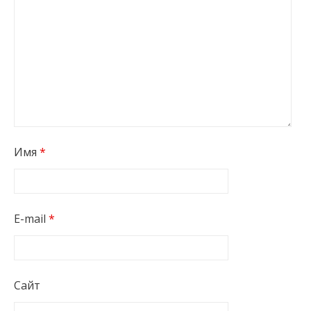
Имя
*
E-mail
*
Сайт