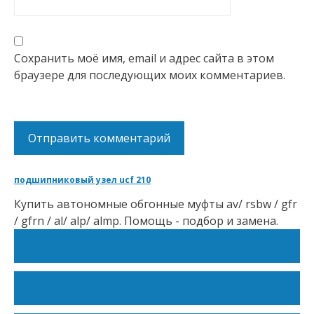
Сохранить моё имя, email и адрес сайта в этом
браузере для последующих моих комментариев.
подшипниковый узел ucf 210
Купить автономные обгонные муфты av/ rsbw / gfr
/ gfrn / al/ alp/ almp. Помощь - подбор и замена.