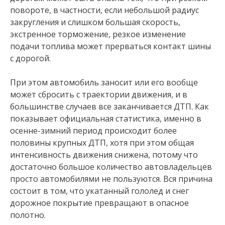
повороте, в частности, если небольшой радиус
закругления и слишком большая скорость,
экстренное торможение, резкое изменение
подачи топлива может прерваться контакт шины
с дорогой.
При этом автомобиль заносит или его вообще
может сбросить с траектории движения, и в
большинстве случаев все заканчивается ДТП. Как
показывает официальная статистика, именно в
осенне-зимний период происходит более
половины крупных ДТП, хотя при этом общая
интенсивность движения снижена, потому что
достаточно большое количество автовладельцев
просто автомобилями не пользуются. Вся причина
состоит в том, что укатанный гололед и снег
дорожное покрытие превращают в опасное
полотно.