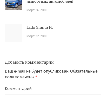
импортных автомобилей
Март 26, 2018
Lada Granta FL
Март 22, 2018
Добавить комментарий
Ваш e-mail не будет опубликован.
Обязательные
поля помечены
*
Комментарий