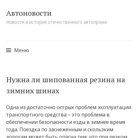
Автоновости
Новости и история отечественного автопрома
Меню
Перейти к содержимому
Нужна ли шипованная резина на
зимних шинах
Одна из достаточно острых проблем эксплуатации
транспортного средства – это проблема в
обеспечении безопасности езды в зимнее время
года. Поездка по заснеженным и скользким
дорогам может быть опасна тем, что при резком