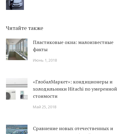
Читайте также
Пластиковые окна: малоизвестные
факты
Июнь 1, 2018
«ГлобалМаркет»: кондиционеры и
холодильники Hitachi по умеренной
стоимости
Май 25, 2018
Сравнение новых отечественных и