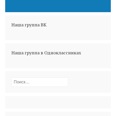
Наша группа ВК
Наша группа в Одноклассниках
Найти: