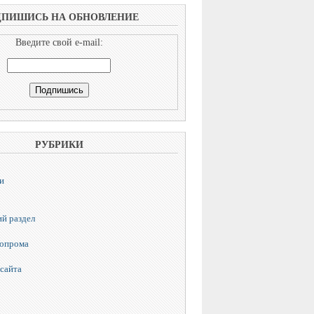
ДПИШИСЬ НА ОБНОВЛЕНИЕ
Введите свой e-mail:
РУБРИКИ
и
й раздел
топрома
сайта