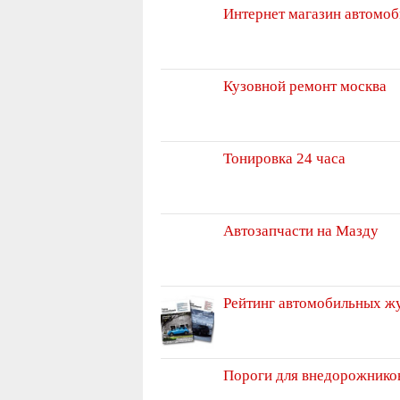
Интернет магазин автомо
Кузовной ремонт москва
Тонировка 24 часа
Автозапчасти на Мазду
Рейтинг автомобильных ж
Пороги для внедорожнико