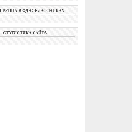
ГРУППА В ОДНОКЛАССНИКАХ
СТАТИСТИКА САЙТА