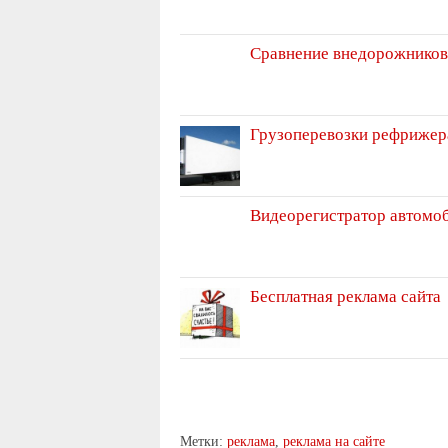
Сравнение внедорожников
Грузоперевозки рефрижер
Видеорегистратор автомо
Бесплатная реклама сайта
Метки:
реклама
,
реклама на сайте