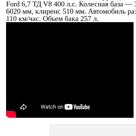
Ford 6,7 ТД V8 400 л.с. Колесная база —
6020 мм, клиренс 510 мм. Автомобиль ра
110 км/час. Объем бака 257 л.