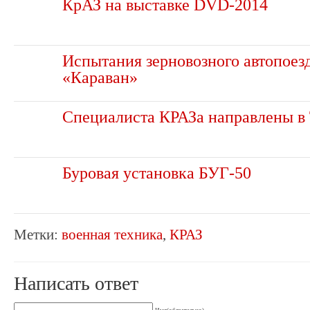
КрАЗ на выставке DVD-2014
Испытания зерновозного автопоез
«Караван»
Специалиста КРАЗа направлены в
Буровая установка БУГ-50
Метки:
военная техника
,
КРАЗ
Написать ответ