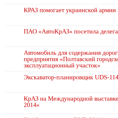
КРАЗ помогает украинской армии
ПАО «АвтоКрАЗ» посетила делега
Автомобиль для содержания дорог
предприятия «Полтавский городск
эксплуатационный участок»
Экскаватор-планировщик UDS-11
КрАЗ на Международной выставке 
2014»