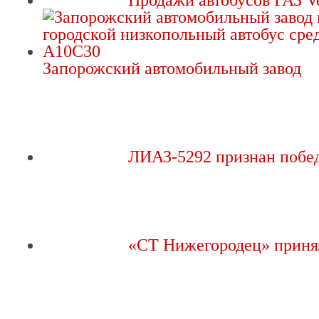
Запорожский автомобильный завод
ЛИАЗ-5292 признан побе
«СТ Нижегородец» прин