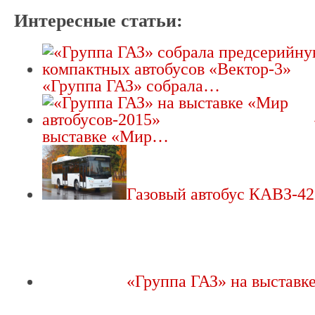
Интересные статьи:
«Группа ГАЗ» собрала…
выставке «Мир…
Газовый автобус КАВЗ-42
«Группа ГАЗ» на выстав