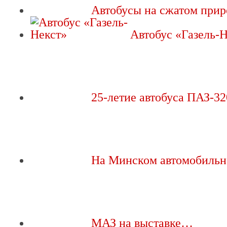
Автобусы на сжатом при
Автобус «Газель-
25-летие автобуса ПАЗ-32
На Минском автомобильн
МАЗ на выставке…