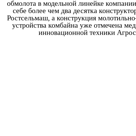
обмолота в модельной линейке компании
себе более чем два десятка конструкт
Ростсельмаш, а конструкция молотильн
устройства комбайна уже отмечена ме
инновационной техники Агрос