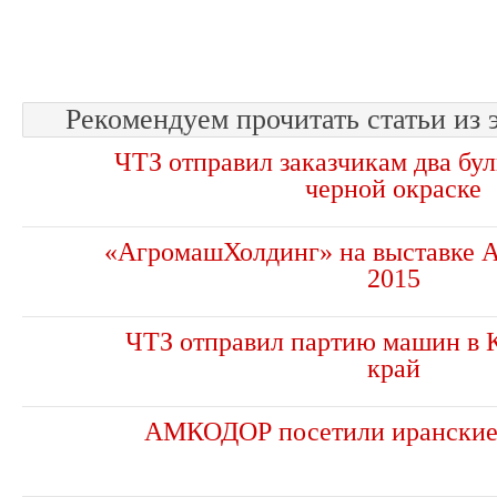
Рекомендуем прочитать статьи из 
ЧТЗ отправил заказчикам два бу
черной окраске
«АгромашХолдинг» на выставке 
2015
ЧТЗ отправил партию машин в 
край
АМКОДОР посетили иранские