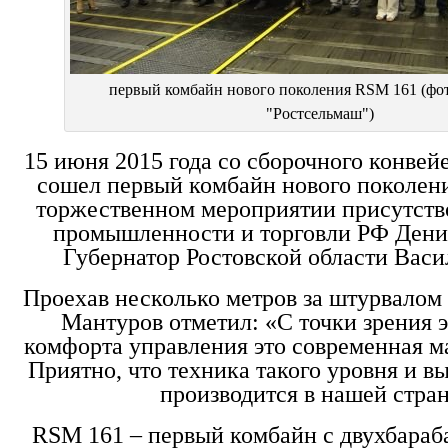
первый комбайн нового поколения RSM 161 (фо
"Ростсельмаш")
15 июня 2015 года со сборочного конвей
сошел первый комбайн нового поколен
торжественном мероприятии присутст
промышленности и торговли РФ Дени
Губернатор Ростовской области Васи
Проехав несколько метров за штурвалом
Мантуров отметил: «С точки зрения 
комфорта управления это современная м
Приятно, что техника такого уровня и в
производится в нашей стран
RSM 161 – первый комбайн с двухбараб