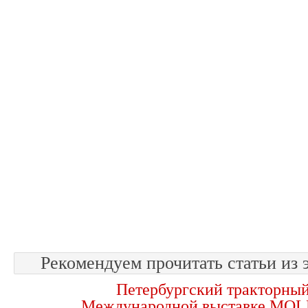
Рекомендуем прочитать статьи из 
Петербургский тракторный
Международной выставке M