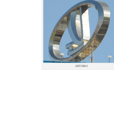
АВТОВАЗ