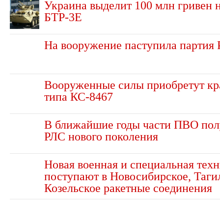
Украина выделит 100 млн гривен 
БТР-3Е
На вооружение паступила партия
Вооруженные силы приобретут кр
типа КС-8467
В ближайшие годы части ПВО полу
РЛС нового поколения
Новая военная и специальная техн
поступают в Новосибирское, Таги
Козельское ракетные соединения