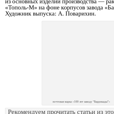
из основных изделий производства — ра
«Тополь-М» на фоне корпусов завода «Б
Художник выпуска: А. Поварихин.
почтовая марка «100 лет заводу “Баррикады”»
Рекомендуем прочитать статьи из это