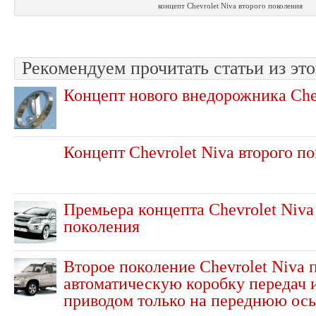
концепт Chevrolet Niva второго поколения
Рекомендуем прочитать статьи из это
Концепт нового внедорожника Che
Концепт Chevrolet Niva второго п
Премьера концепта Chevrolet Niva
поколения
Второе поколение Chevrolet Niva 
автоматическую коробку передач 
приводом только на переднюю ось