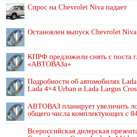
Спрос на Chevrolet Niva падает
Остановлен выпуск Chevrolet Niva
КПРФ предложили снять с поста г
«АВТОВАЗа»
Подробности об автомобилях Lada 
Lada 4×4 Urban и Lada Largus Cros
АВТОВАЗ планирует увеличить л
общего числа комплектующих с 8
Всероссийская дилерская презент