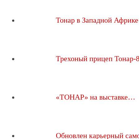
Тонар в Западной Африке
Трехоный прицеп Тонар-
«ТОНАР» на выставке…
Обновлен карьерный са