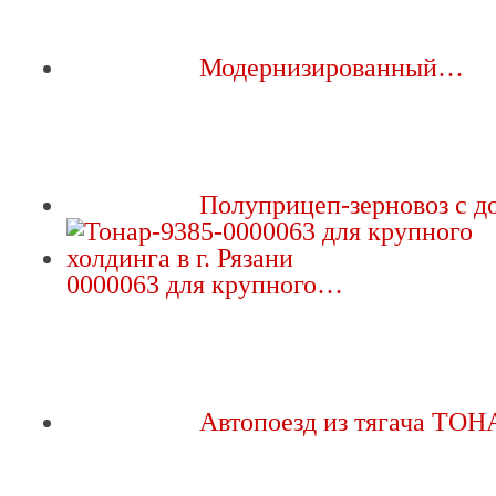
Модернизированный…
Полуприцеп-зерновоз с 
0000063 для крупного…
Автопоезд из тягача ТО