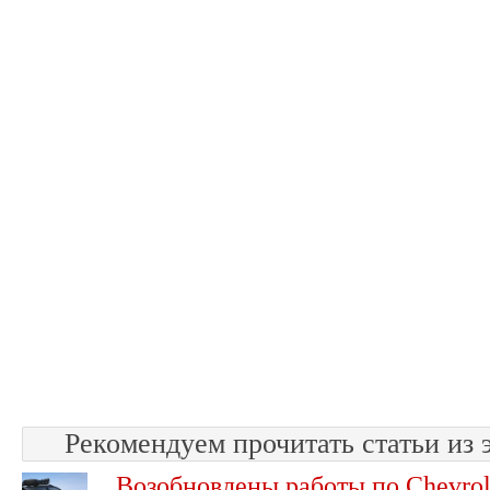
Рекомендуем прочитать статьи из 
Возобновлены работы по Chevrol