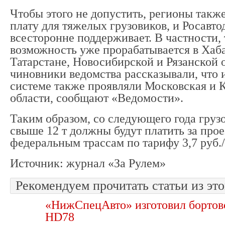
Чтобы этого не допустить, регионы также
плату для тяжелых грузовиков, и Росавто
всесторонне поддерживает. В частности, 
возможность уже прорабатывается в Хаба
Татарстане, Новосибирской и Рязанской о
чиновники ведомства рассказывали, что 
системе также проявляли Московская и 
области, сообщают «Ведомости».
Таким образом, со следующего года груз
свыше 12 т должны будут платить за прое
федеральным трассам по тарифу 3,7 руб.
Источник: журнал «За Рулем»
Рекомендуем прочитать статьи из это
«НижСпецАвто» изготовил бортов
HD78