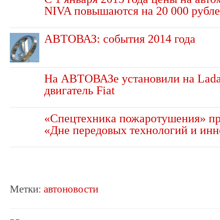
NIVA повышаются на 20 000 рубл
АВТОВАЗ: события 2014 года
На АВТОВАЗе установили на Lada
двигатель Fiat
«Спецтехника пожаротушения» пр
«Дне передовых технологий и ин
Метки:
автоновости